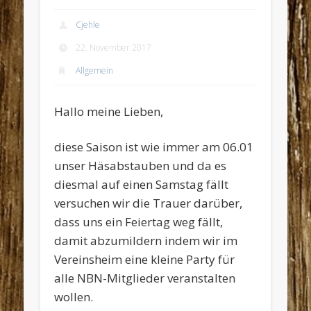
Cjehle
22. November 2017
Allgemein
Hallo meine Lieben,
diese Saison ist wie immer am 06.01
unser Häsabstauben und da es
diesmal auf einen Samstag fällt
versuchen wir die Trauer darüber,
dass uns ein Feiertag weg fällt,
damit abzumildern indem wir im
Vereinsheim eine kleine Party für
alle NBN-Mitglieder veranstalten
wollen.