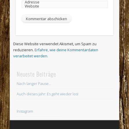
Adresse
Website
Diese Website verwendet Akismet, um Spam zu
reduzieren.
Erfahre, wie deine Kommentardaten
verarbeitet werden.
Neueste Beiträge
Nach langer Pause…
Auch dieses Jahr: Es geht wieder los!
Instagram