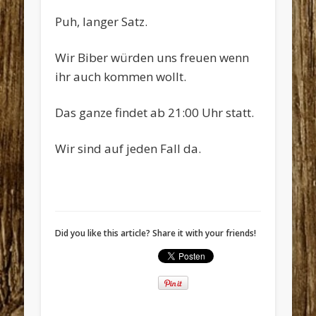
Puh, langer Satz.
Wir Biber würden uns freuen wenn
ihr auch kommen wollt.
Das ganze findet ab 21:00 Uhr statt.
Wir sind auf jeden Fall da.
Did you like this article? Share it with your friends!