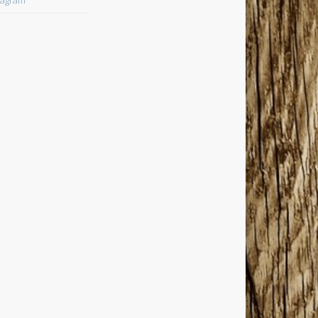
tagram